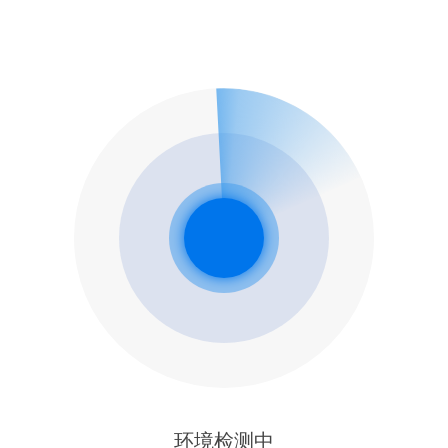
环境检测中