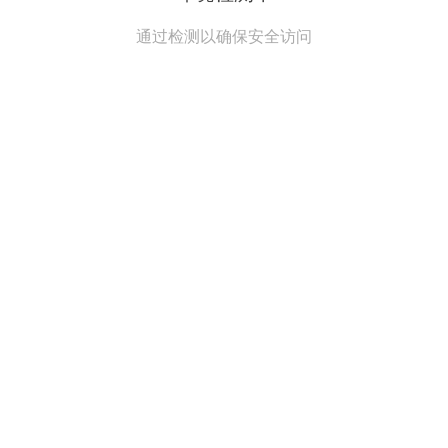
通过检测以确保安全访问