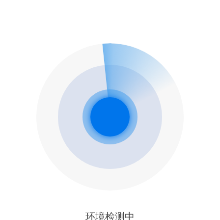
环境检测中