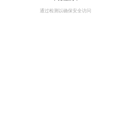
通过检测以确保安全访问