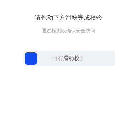
请拖动下方滑块完成校验
通过检测以确保安全访问