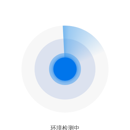
环境检测中