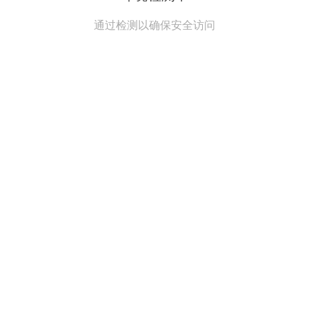
通过检测以确保安全访问