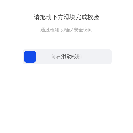
请拖动下方滑块完成校验
通过检测以确保安全访问