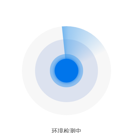
环境检测中