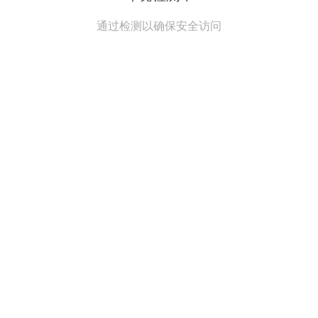
通过检测以确保安全访问