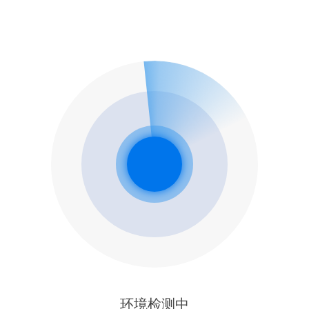
环境检测中