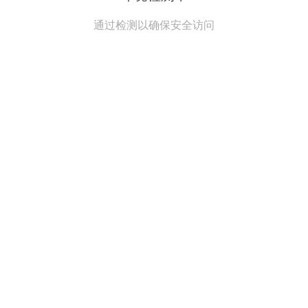
通过检测以确保安全访问