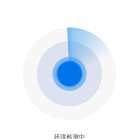
环境检测中