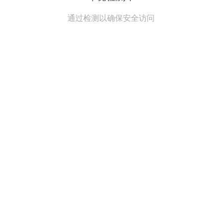
通过检测以确保安全访问