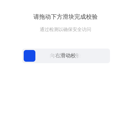
请拖动下方滑块完成校验
通过检测以确保安全访问