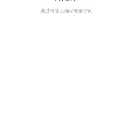
通过检测以确保安全访问