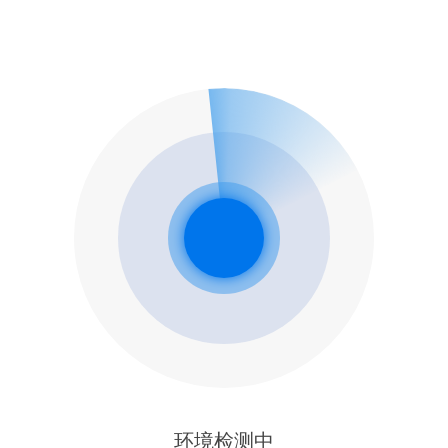
环境检测中