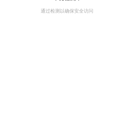
通过检测以确保安全访问