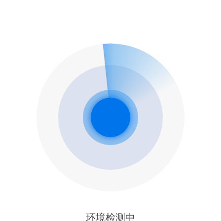
环境检测中