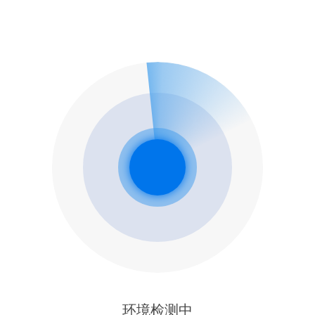
环境检测中