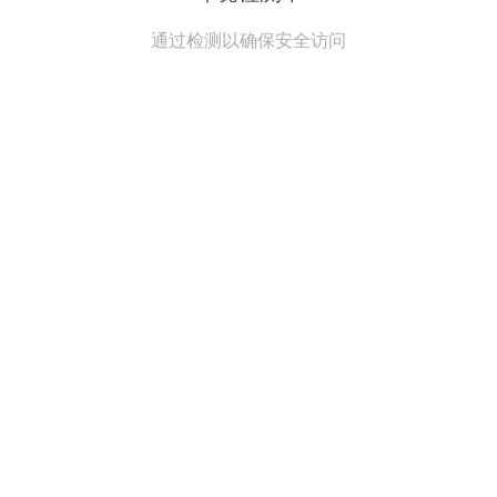
通过检测以确保安全访问