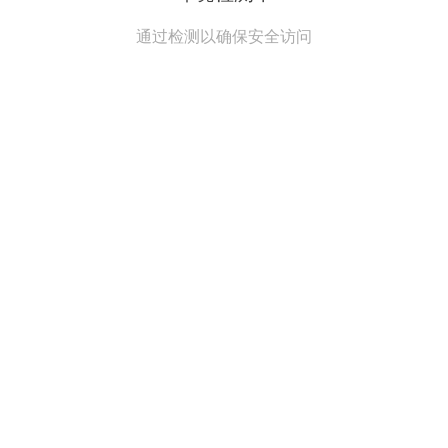
通过检测以确保安全访问