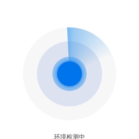
环境检测中