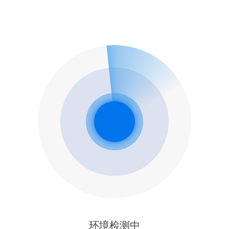
环境检测中