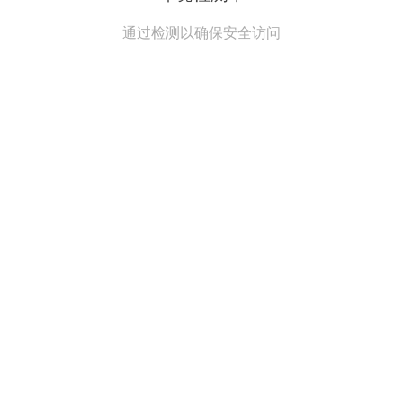
通过检测以确保安全访问