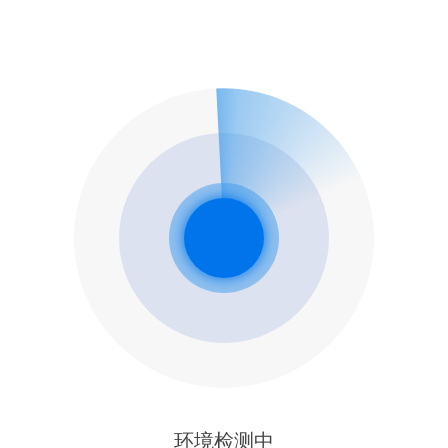
环境检测中