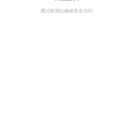
通过检测以确保安全访问