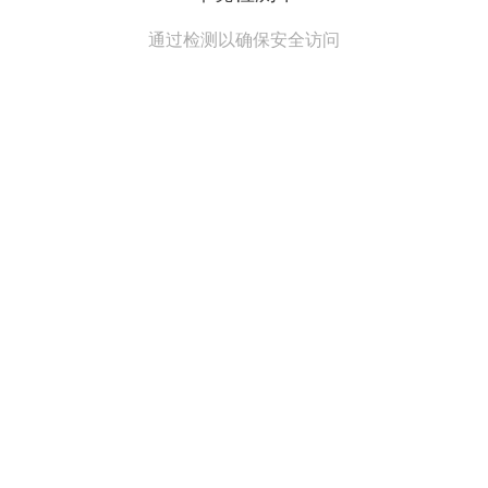
通过检测以确保安全访问