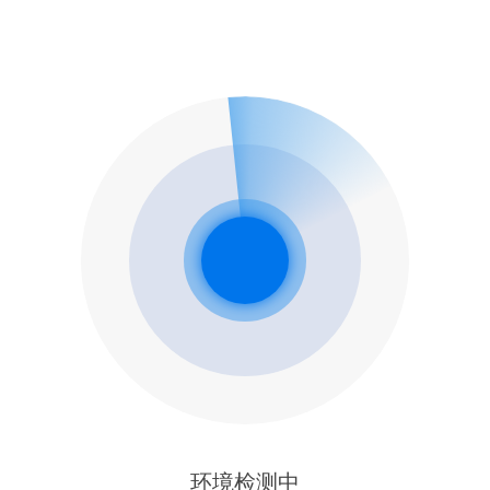
环境检测中