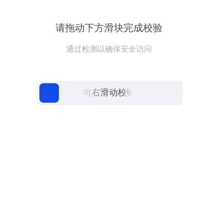
请拖动下方滑块完成校验
通过检测以确保安全访问