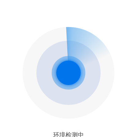
环境检测中