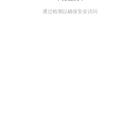
通过检测以确保安全访问