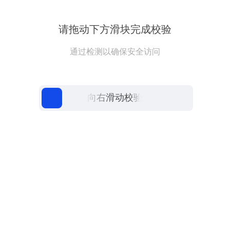
请拖动下方滑块完成校验
通过检测以确保安全访问