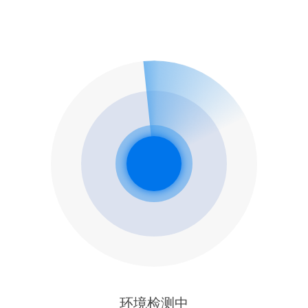
环境检测中