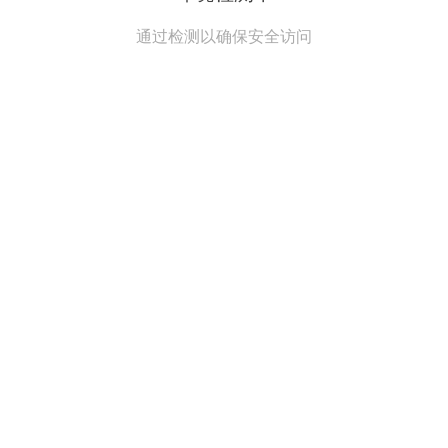
通过检测以确保安全访问