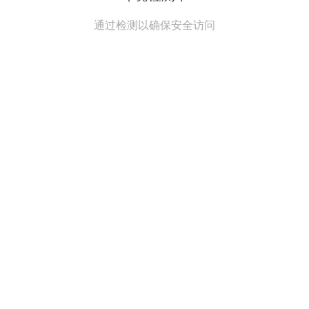
通过检测以确保安全访问