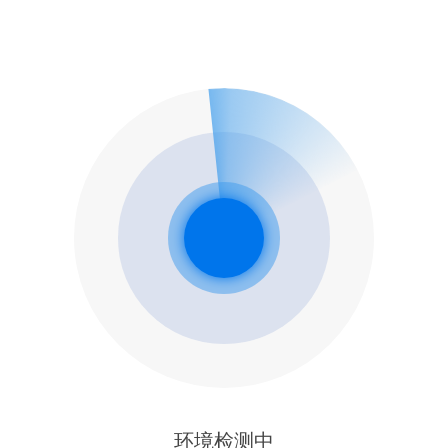
环境检测中